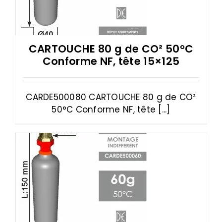
CARTOUCHE 80 g de CO² 50°C
Conforme NF, tête 15×125
CARDE500080 CARTOUCHE 80 g de CO²
50°C Conforme NF, tête [...]