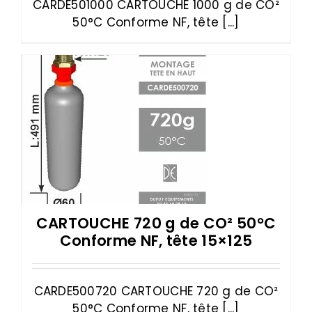
CARDE501000 CARTOUCHE 1000 g de CO²
50°C Conforme NF, tête [...]
CARTOUCHE 720 g de CO² 50°C
Conforme NF, tête 15×125
CARDE500720 CARTOUCHE 720 g de CO²
50°C Conforme NF, tête [...]