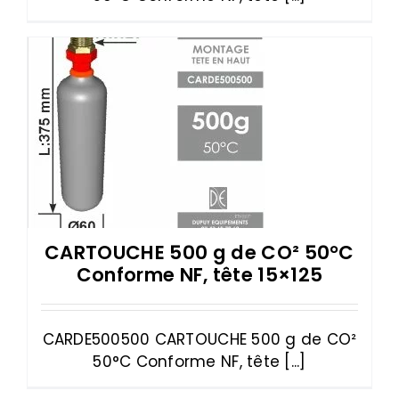
CARTOUCHE 500 g de CO² 50°C
Conforme NF, tête 15×125
CARDE500500 CARTOUCHE 500 g de CO²
50°C Conforme NF, tête [...]