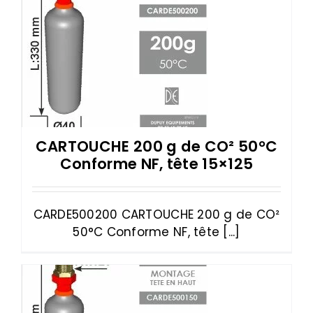
CARTOUCHE 200 g de CO² 50°C
Conforme NF, tête 15×125
CARDE500200 CARTOUCHE 200 g de CO²
50°C Conforme NF, tête [...]