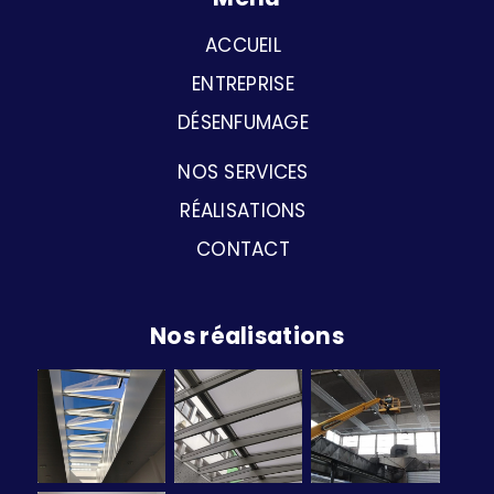
ACCUEIL
ENTREPRISE
DÉSENFUMAGE
NOS SERVICES
RÉALISATIONS
CONTACT
Nos réalisations