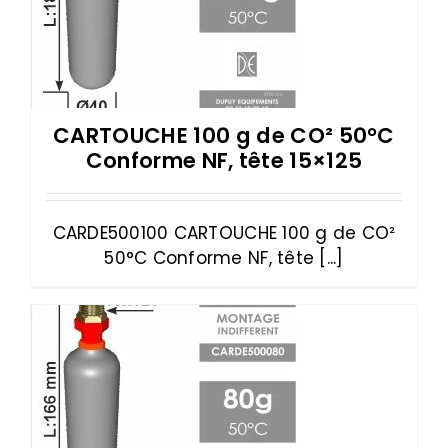
CARTOUCHE 100 g de CO² 50°C
Conforme NF, tête 15×125
CARDE500100 CARTOUCHE 100 g de CO²
50°C Conforme NF, tête [...]