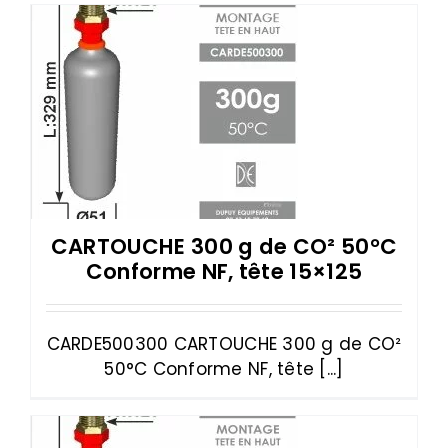
CARTOUCHE 300 g de CO² 50°C
Conforme NF, tête 15×125
CARDE500300 CARTOUCHE 300 g de CO²
50°C Conforme NF, tête [...]