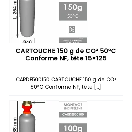
CARTOUCHE 150 g de CO² 50°C
Conforme NF, tête 15×125
CARDE500150 CARTOUCHE 150 g de CO²
50°C Conforme NF, tête [...]