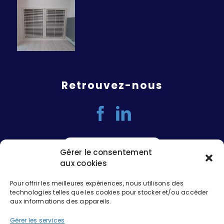
Retrouvez-nous
Gérer le consentement
aux cookies
Pour offrir les meilleures expériences, nous utilisons des
technologies telles que les cookies pour stocker et/ou accéder
aux informations des appareils.
Gérer les services