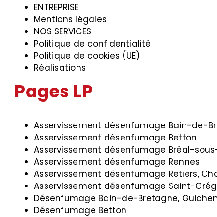
ENTREPRISE
Mentions légales
NOS SERVICES
Politique de confidentialité
Politique de cookies (UE)
Réalisations
Pages LP
Asservissement désenfumage Bain-de-Br
Asservissement désenfumage Betton
Asservissement désenfumage Bréal-sous-Mo
Asservissement désenfumage Rennes
Asservissement désenfumage Retiers, Ch
Asservissement désenfumage Saint-Grégo
Désenfumage Bain-de-Bretagne, Guiche
Désenfumage Betton