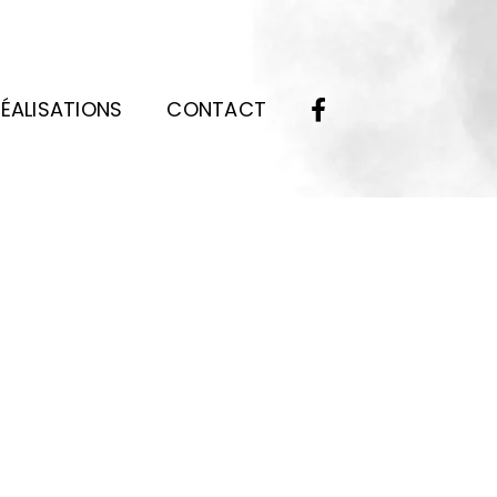
ÉALISATIONS
CONTACT