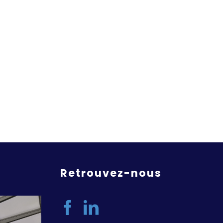
Retrouvez-nous