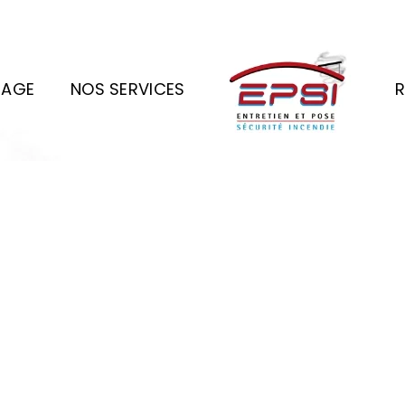
MAGE
NOS SERVICES
R