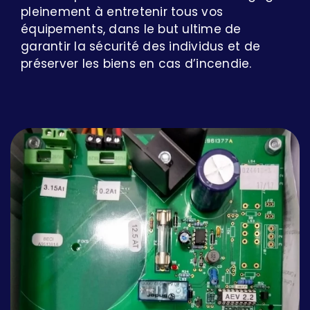
pleinement à entretenir tous vos
équipements, dans le but ultime de
garantir la sécurité des individus et de
préserver les biens en cas d’incendie.