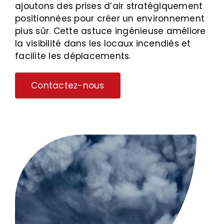
ajoutons des prises d’air stratégiquement
positionnées pour créer un environnement
plus sûr. Cette astuce ingénieuse améliore
la visibilité dans les locaux incendiés et
facilite les déplacements.
Contactez-nous