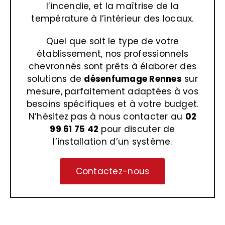
l’incendie, et la maîtrise de la
température à l’intérieur des locaux.
Quel que soit le type de votre
établissement, nos professionnels
chevronnés sont prêts à élaborer des
solutions de
désenfumage Rennes
sur
mesure, parfaitement adaptées à vos
besoins spécifiques et à votre budget.
N’hésitez pas à nous contacter au
02
99 61 75 42
pour discuter de
l’installation d’un système.
Contactez-nous