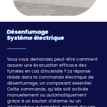
Désenfumage
Système électrique
Vous vous demandez peut-être comment
assurer une évacuation efficace des
fumées en cas d’incendie ? La réponse
réside dans la commande électrique de
désenfumage, un composant essentiel.
Cette commande, qu’elle soit activée
manuellement ou automatiquement
grâce à un bouton d’alarme ou un
déclencheur automatisé, permet d’ouvrir