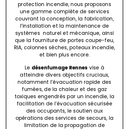
protection incendie, nous proposons
une gamme complète de services
couvrant la conception, la fabrication,
l’installation et la maintenance de
systèmes naturel et mécanique, ainsi
que la fourniture de portes coupe-feu,
RIA, colonnes sèches, poteaux incendie,
et bien plus encore.
Le
désenfumage
Rennes
vise à
atteindre divers objectifs cruciaux,
notamment l’évacuation rapide des
fumées, de la chaleur et des gaz
toxiques engendrés par un incendie, la
facilitation de l’évacuation sécurisée
des occupants, le soutien aux
opérations des services de secours, la
limitation de la propagation de