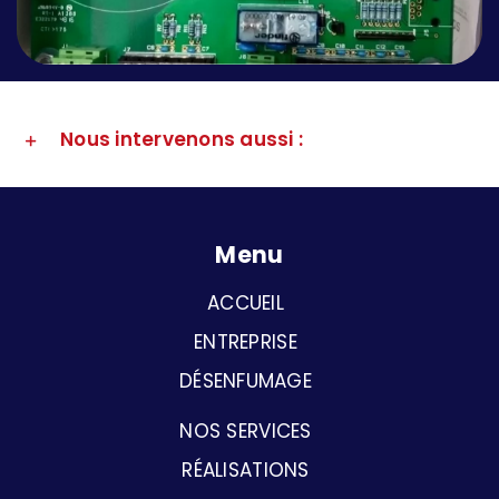
Nous intervenons aussi :
Menu
ACCUEIL
ENTREPRISE
DÉSENFUMAGE
NOS SERVICES
RÉALISATIONS