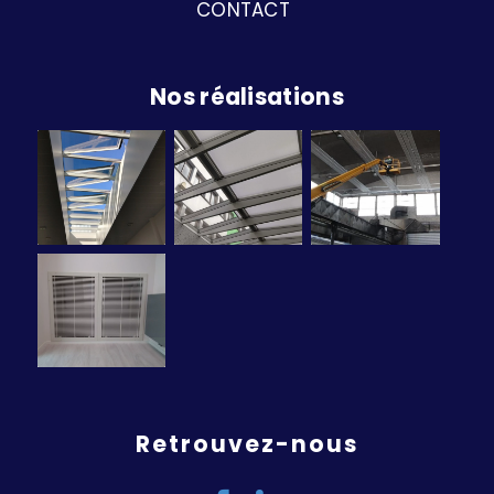
CONTACT
Nos réalisations
Retrouvez-nous