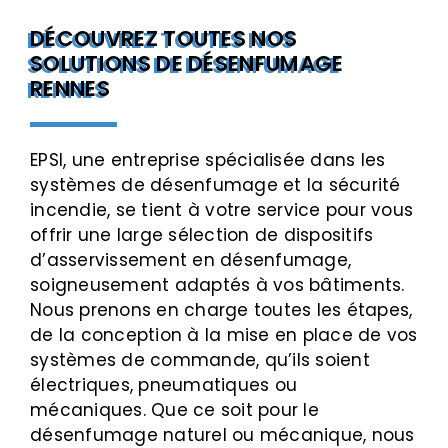
DÉCOUVREZ TOUTES NOS
SOLUTIONS DE DÉSENFUMAGE
RENNES
EPSI, une entreprise spécialisée dans les
systèmes de désenfumage et la sécurité
incendie, se tient à votre service pour vous
offrir une large sélection de dispositifs
d’asservissement en désenfumage,
soigneusement adaptés à vos bâtiments.
Nous prenons en charge toutes les étapes,
de la conception à la mise en place de vos
systèmes de commande, qu’ils soient
électriques, pneumatiques ou
mécaniques. Que ce soit pour le
désenfumage naturel ou mécanique, nous