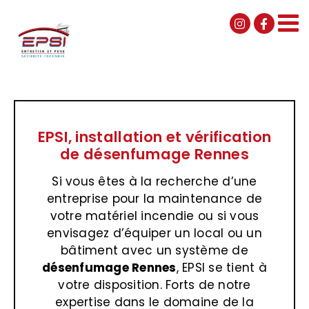
Passer
au
contenu
EPSI, installation et vérification
de désenfumage Rennes
Si vous êtes à la recherche d’une
entreprise pour la maintenance de
votre matériel incendie ou si vous
envisagez d’équiper un local ou un
bâtiment avec un système de
désenfumage Rennes
, EPSI se tient à
votre disposition. Forts de notre
expertise dans le domaine de la