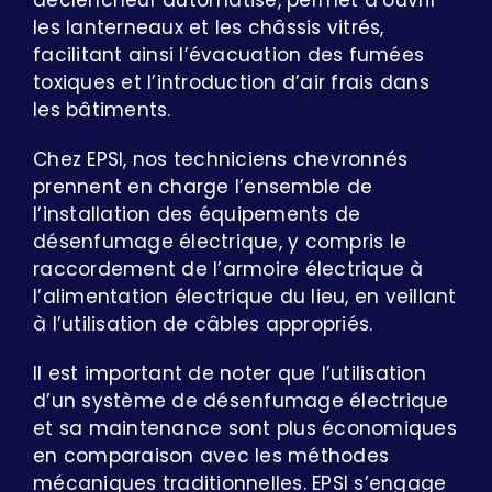
les lanterneaux et les châssis vitrés,
facilitant ainsi l’évacuation des fumées
toxiques et l’introduction d’air frais dans
les bâtiments.
Chez EPSI, nos techniciens chevronnés
prennent en charge l’ensemble de
l’installation des équipements de
désenfumage électrique, y compris le
raccordement de l’armoire électrique à
l’alimentation électrique du lieu, en veillant
à l’utilisation de câbles appropriés.
Il est important de noter que l’utilisation
d’un système de désenfumage électrique
et sa maintenance sont plus économiques
en comparaison avec les méthodes
mécaniques traditionnelles. EPSI s’engage