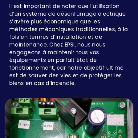
Il est important de noter que l’utilisation
d’un système de désenfumage électrique
s’avère plus économique que les
méthodes mécaniques traditionnelles, à la
fois en termes d’installation et de
maintenance. Chez EPSI, nous nous
engageons à maintenir tous vos
équipements en parfait état de
fonctionnement, car notre objectif ultime
est de sauver des vies et de protéger les
biens en cas d’incendie.