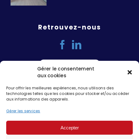
Retrouvez-nous
Gérer le consentement
aux cookies
Pour offrir les meilleures expériences, nous utilisons des
technologies telles que les cookies pour stocker et/ou accéder
aux informations des appareils.
Gérer les services
Accepter
EPSI