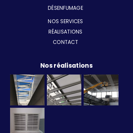
DÉSENFUMAGE
NOS SERVICES
RÉALISATIONS
CONTACT
Nos réalisations