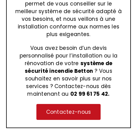
permet de vous conseiller sur le
meilleur système de sécurité adapté à
vos besoins, et nous veillons à une
installation conforme aux normes les
plus exigeantes.
Vous avez besoin d’un devis
personnalisé pour l’installation ou la
rénovation de votre
système de
sécurité incendie Betton
? Vous
souhaitez en savoir plus sur nos
services ? Contactez-nous dès
maintenant au
02 99 61 75 42.
Contactez-nous