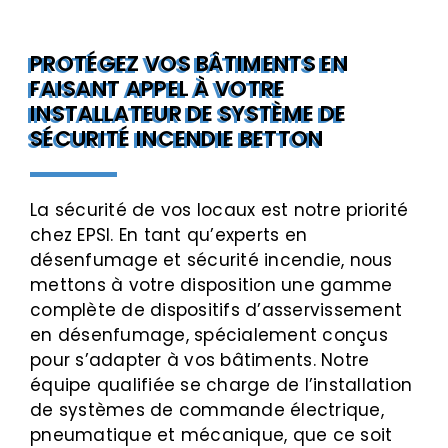
PROTÉGEZ VOS BÂTIMENTS EN
FAISANT APPEL À VOTRE
INSTALLATEUR DE SYSTÈME DE
SÉCURITÉ INCENDIE BETTON
La sécurité de vos locaux est notre priorité
chez EPSI. En tant qu’experts en
désenfumage et sécurité incendie, nous
mettons à votre disposition une gamme
complète de dispositifs d’asservissement
en désenfumage, spécialement conçus
pour s’adapter à vos bâtiments. Notre
équipe qualifiée se charge de l’installation
de systèmes de commande électrique,
pneumatique et mécanique, que ce soit