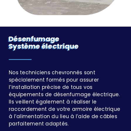
Désenfumage
Système électrique
Nos techniciens chevronnés sont
spécialement formés pour assurer
l’installation précise de tous vos
équipements de désenfumage électrique.
Ils veillent également à réaliser le
raccordement de votre armoire électrique
à l’alimentation du lieu à l’aide de câbles
parfaitement adaptés.