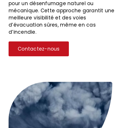
pour un désenfumage naturel ou
mécanique. Cette approche garantit une
meilleure visibilité et des voies
d’évacuation sûres, même en cas
d’incendie.
Contactez-nous