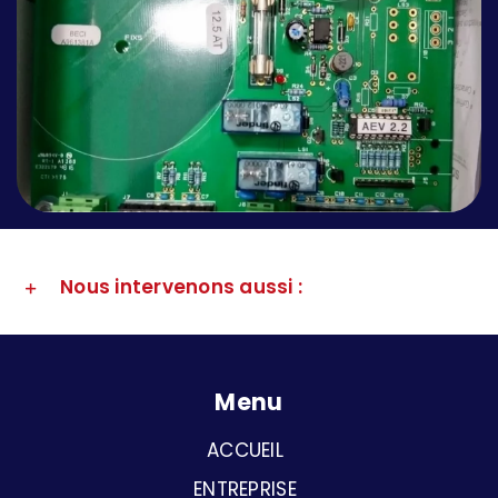
Nous intervenons aussi :
Menu
ACCUEIL
ENTREPRISE