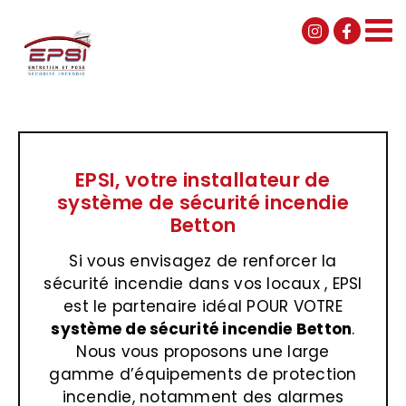
Passer
au
contenu
EPSI, votre installateur de
système de sécurité incendie
Betton
Si vous envisagez de renforcer la
sécurité incendie dans vos locaux , EPSI
est le partenaire idéal POUR VOTRE
système de sécurité incendie Betton
.
Nous vous proposons une large
gamme d’équipements de protection
incendie, notamment des alarmes