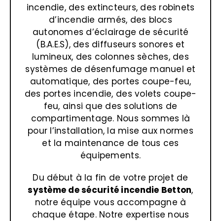
incendie, des extincteurs, des robinets
d’incendie armés, des blocs
autonomes d’éclairage de sécurité
(B.A.E.S), des diffuseurs sonores et
lumineux, des colonnes sèches, des
systèmes de désenfumage manuel et
automatique, des portes coupe-feu,
des portes incendie, des volets coupe-
feu, ainsi que des solutions de
compartimentage. Nous sommes là
pour l’installation, la mise aux normes
et la maintenance de tous ces
équipements.
Du début à la fin de votre projet de
système de sécurité incendie
Betton
,
notre équipe vous accompagne à
chaque étape. Notre expertise nous